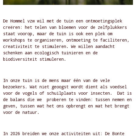
De Hommel vzw wil met de tuin een ontmoetingsplek
creëren: het telen van bloemen voor de zelfplukkers
staat voorop, maar de tuin is ook een plek om
workshops te organiseren, ontmoeting te faciliteren,
creativiteit te stimuleren. We willen aandacht
schenken aan ecologisch tuinieren en de
biodiversiteit stimuleren.
In onze tuin is de mens maar één van de vele
bezoekers. Wat niet geoogst wordt dient als voedsel
voor de vogels of schuilplaats voor insecten. Dat is
de balans die we proberen te vinden: tussen nemen en
geven, tussen wat het ons opbrengt en wat het brengt
voor de natuur.
In 2026 breiden we onze activiteiten uit: De Bonte