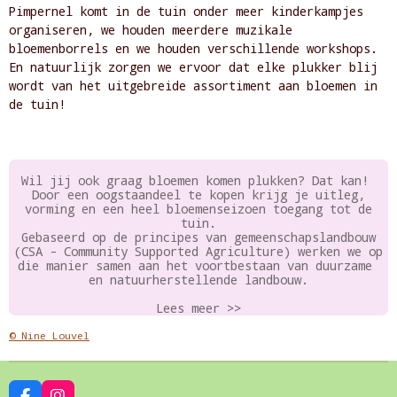
Pimpernel komt in de tuin onder meer kinderkampjes
organiseren, we houden meerdere muzikale
bloemenborrels en we houden verschillende workshops.
En natuurlijk zorgen we ervoor dat elke plukker blij
wordt van het uitgebreide assortiment aan bloemen in
de tuin!
Wil jij ook graag bloemen komen plukken? Dat kan!
Door een oogstaandeel te kopen krijg je uitleg,
vorming en een heel bloemenseizoen toegang tot de
tuin.
Gebaseerd op de principes van gemeenschapslandbouw
(CSA - Community Supported Agriculture) werken we op
die manier samen aan het voortbestaan van duurzame
en natuurherstellende landbouw.
Lees meer >>
© Nine Louvel