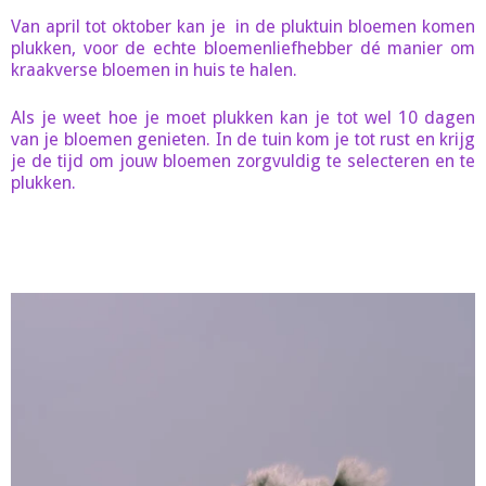
Van april tot oktober kan je in de pluktuin bloemen komen
plukken, voor de echte bloemenliefhebber dé manier om
kraakverse bloemen in huis te halen.
Als je weet hoe je moet plukken kan je tot wel 10 dagen
van je bloemen genieten. In de tuin kom je tot rust en krijg
je de tijd om jouw bloemen zorgvuldig te selecteren en te
plukken.