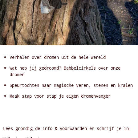
Verhalen over dromen uit de hele wereld
Wat heb jij gedroomd? Babbelcirkels over onze
dromen
Speurtochten naar magische veren, stenen en kralen
Maak stap voor stap je eigen dromenvanger
Lees grondig de info & voorwaarden en schrijf je in!