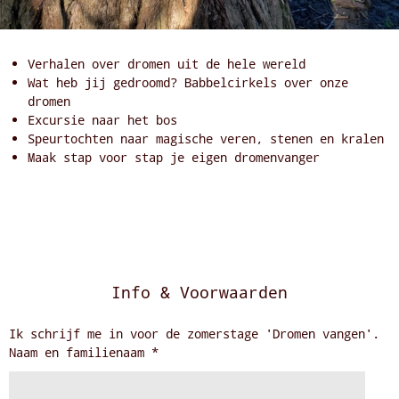
Verhalen over dromen uit de hele wereld
Wat heb jij gedroomd? Babbelcirkels over onze
dromen
Excursie naar het bos
Speurtochten naar magische veren, stenen en kralen
Maak stap voor stap je eigen dromenvanger
Info & Voorwaarden
Ik schrijf me in voor de zomerstage 'Dromen vangen'.
Naam en familienaam *