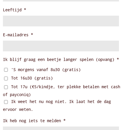
Leeftijd *
E-mailadres *
Ik blijf graag een beetje langer spelen (opvang) *
'S morgens vanaf 8u30 (gratis)
Tot 16u30 (gratis)
Tot 17u (€5/kindje, ter plekke betalen met cash
of payconiq)
Ik weet het nu nog niet. Ik laat het de dag
ervoor weten.
Ik heb nog iets te melden *