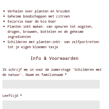
Verhalen over planten en kruiden
Geheime boodschappen met citroen
Excursie naar de bio boer
Planten inkt maken: van speuren tot oogsten,
drogen, brouwen, bottelen en de geheime
ingrediënten
Schilderen met planten-inkt: van zelfportretten
tot je eigen bloemen tasje
Info & Voorwaarden
Ik schrijf me in voor de zomerstage 'Schilderen met
de natuur'. Naam en familienaam *
Leeftijd *