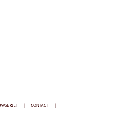
UWSBRIEF
CONTACT