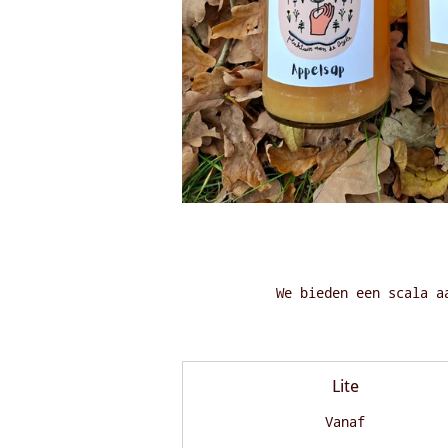
We bieden een scala a
Lite
Vanaf