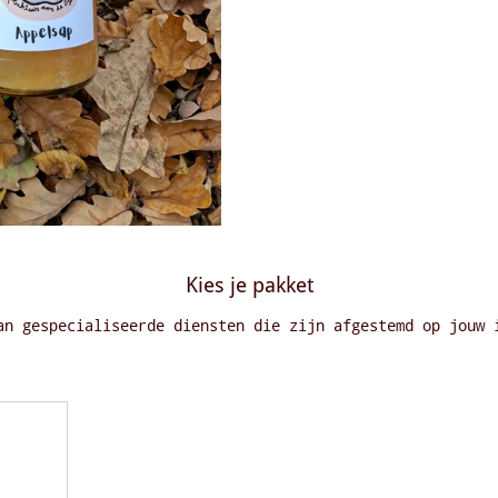
Kies je pakket
an gespecialiseerde diensten die zijn afgestemd op jouw 