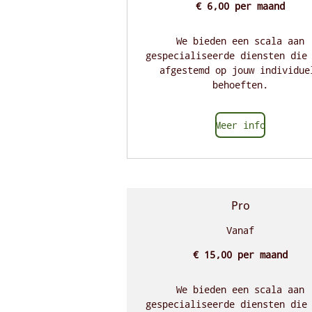
€ 6,00 per maand
We bieden een scala aan
gespecialiseerde diensten die
afgestemd op jouw individue
behoeften.
Meer info
Pro
Vanaf
€ 15,00 per maand
We bieden een scala aan
gespecialiseerde diensten die