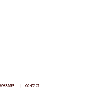
UWSBRIEF
CONTACT