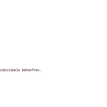
individuele behoeften.